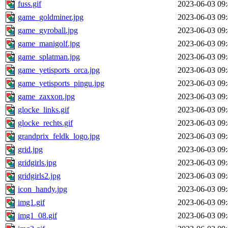
fuss.gif
2023-06-03 09
game_goldminer.jpg
2023-06-03 09
game_gyroball.jpg
2023-06-03 09
game_manigolf.jpg
2023-06-03 09
game_splatman.jpg
2023-06-03 09
game_yetisports_orca.jpg
2023-06-03 09
game_yetisports_pingu.jpg
2023-06-03 09
game_zaxxon.jpg
2023-06-03 09
glocke_links.gif
2023-06-03 09
glocke_rechts.gif
2023-06-03 09
grandprix_feldk_logo.jpg
2023-06-03 09
grid.jpg
2023-06-03 09
gridgirls.jpg
2023-06-03 09
gridgirls2.jpg
2023-06-03 09
icon_handy.jpg
2023-06-03 09
img1.gif
2023-06-03 09
img1_08.gif
2023-06-03 09