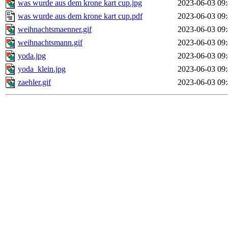
was wurde aus dem krone kart cup.jpg
2023-06-03 09
was wurde aus dem krone kart cup.pdf
2023-06-03 09
weihnachtsmaenner.gif
2023-06-03 09
weihnachtsmann.gif
2023-06-03 09
yoda.jpg
2023-06-03 09
yoda_klein.jpg
2023-06-03 09
zaehler.gif
2023-06-03 09