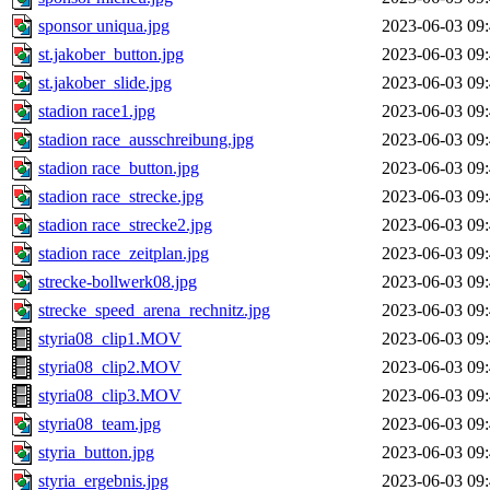
sponsor uniqua.jpg
2023-06-03 09
st.jakober_button.jpg
2023-06-03 09
st.jakober_slide.jpg
2023-06-03 09
stadion race1.jpg
2023-06-03 09
stadion race_ausschreibung.jpg
2023-06-03 09
stadion race_button.jpg
2023-06-03 09
stadion race_strecke.jpg
2023-06-03 09
stadion race_strecke2.jpg
2023-06-03 09
stadion race_zeitplan.jpg
2023-06-03 09
strecke-bollwerk08.jpg
2023-06-03 09
strecke_speed_arena_rechnitz.jpg
2023-06-03 09
styria08_clip1.MOV
2023-06-03 09
styria08_clip2.MOV
2023-06-03 09
styria08_clip3.MOV
2023-06-03 09
styria08_team.jpg
2023-06-03 09
styria_button.jpg
2023-06-03 09
styria_ergebnis.jpg
2023-06-03 09