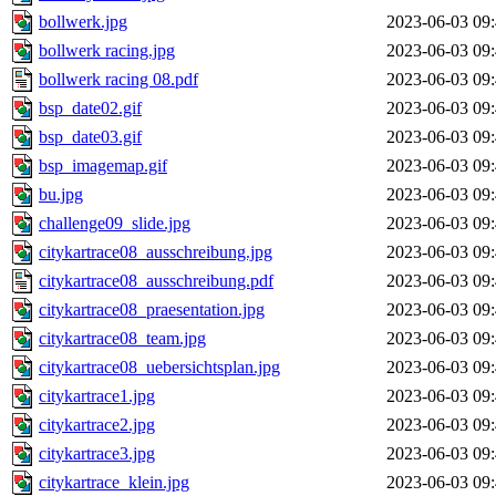
bollwerk.jpg
2023-06-03 09
bollwerk racing.jpg
2023-06-03 09
bollwerk racing 08.pdf
2023-06-03 09
bsp_date02.gif
2023-06-03 09
bsp_date03.gif
2023-06-03 09
bsp_imagemap.gif
2023-06-03 09
bu.jpg
2023-06-03 09
challenge09_slide.jpg
2023-06-03 09
citykartrace08_ausschreibung.jpg
2023-06-03 09
citykartrace08_ausschreibung.pdf
2023-06-03 09
citykartrace08_praesentation.jpg
2023-06-03 09
citykartrace08_team.jpg
2023-06-03 09
citykartrace08_uebersichtsplan.jpg
2023-06-03 09
citykartrace1.jpg
2023-06-03 09
citykartrace2.jpg
2023-06-03 09
citykartrace3.jpg
2023-06-03 09
citykartrace_klein.jpg
2023-06-03 09