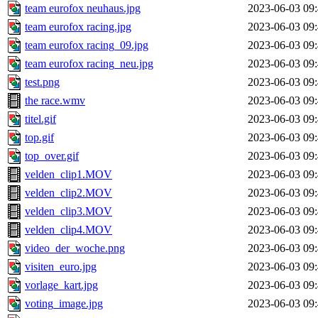
team eurofox neuhaus.jpg
2023-06-03 09
team eurofox racing.jpg
2023-06-03 09
team eurofox racing_09.jpg
2023-06-03 09
team eurofox racing_neu.jpg
2023-06-03 09
test.png
2023-06-03 09
the race.wmv
2023-06-03 09
titel.gif
2023-06-03 09
top.gif
2023-06-03 09
top_over.gif
2023-06-03 09
velden_clip1.MOV
2023-06-03 09
velden_clip2.MOV
2023-06-03 09
velden_clip3.MOV
2023-06-03 09
velden_clip4.MOV
2023-06-03 09
video_der_woche.png
2023-06-03 09
visiten_euro.jpg
2023-06-03 09
vorlage_kart.jpg
2023-06-03 09
voting_image.jpg
2023-06-03 09