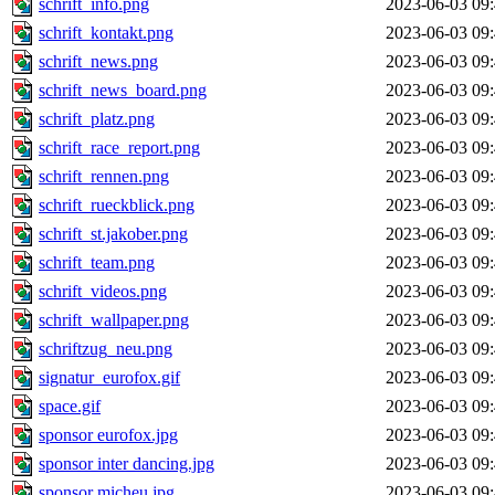
schrift_info.png
2023-06-03 09
schrift_kontakt.png
2023-06-03 09
schrift_news.png
2023-06-03 09
schrift_news_board.png
2023-06-03 09
schrift_platz.png
2023-06-03 09
schrift_race_report.png
2023-06-03 09
schrift_rennen.png
2023-06-03 09
schrift_rueckblick.png
2023-06-03 09
schrift_st.jakober.png
2023-06-03 09
schrift_team.png
2023-06-03 09
schrift_videos.png
2023-06-03 09
schrift_wallpaper.png
2023-06-03 09
schriftzug_neu.png
2023-06-03 09
signatur_eurofox.gif
2023-06-03 09
space.gif
2023-06-03 09
sponsor eurofox.jpg
2023-06-03 09
sponsor inter dancing.jpg
2023-06-03 09
sponsor micheu.jpg
2023-06-03 09