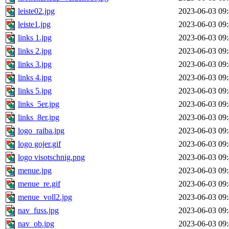
leiste02.jpg
2023-06-03 09
leiste1.jpg
2023-06-03 09
links 1.jpg
2023-06-03 09
links 2.jpg
2023-06-03 09
links 3.jpg
2023-06-03 09
links 4.jpg
2023-06-03 09
links 5.jpg
2023-06-03 09
links_5er.jpg
2023-06-03 09
links_8er.jpg
2023-06-03 09
logo_raiba.jpg
2023-06-03 09
logo gojer.gif
2023-06-03 09
logo visotschnig.png
2023-06-03 09
menue.jpg
2023-06-03 09
menue_re.gif
2023-06-03 09
menue_voll2.jpg
2023-06-03 09
nav_fuss.jpg
2023-06-03 09
nav_ob.jpg
2023-06-03 09