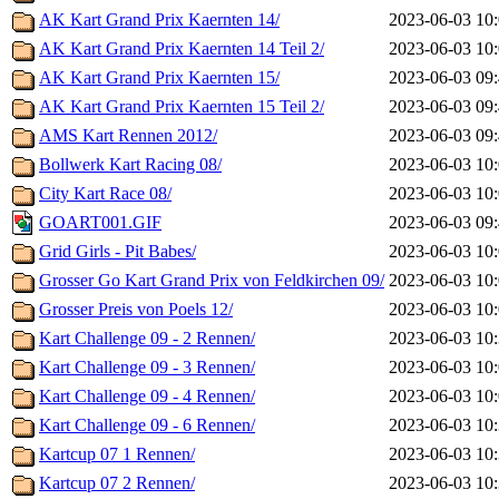
AK Kart Grand Prix Kaernten 14/
2023-06-03 10
AK Kart Grand Prix Kaernten 14 Teil 2/
2023-06-03 10
AK Kart Grand Prix Kaernten 15/
2023-06-03 09
AK Kart Grand Prix Kaernten 15 Teil 2/
2023-06-03 09
AMS Kart Rennen 2012/
2023-06-03 09
Bollwerk Kart Racing 08/
2023-06-03 10
City Kart Race 08/
2023-06-03 10
GOART001.GIF
2023-06-03 09
Grid Girls - Pit Babes/
2023-06-03 10
Grosser Go Kart Grand Prix von Feldkirchen 09/
2023-06-03 10
Grosser Preis von Poels 12/
2023-06-03 10
Kart Challenge 09 - 2 Rennen/
2023-06-03 10
Kart Challenge 09 - 3 Rennen/
2023-06-03 10
Kart Challenge 09 - 4 Rennen/
2023-06-03 10
Kart Challenge 09 - 6 Rennen/
2023-06-03 10
Kartcup 07 1 Rennen/
2023-06-03 10
Kartcup 07 2 Rennen/
2023-06-03 10