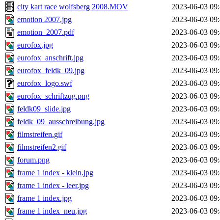
city kart race wolfsberg 2008.MOV
2023-06-03 09
emotion 2007.jpg
2023-06-03 09
emotion_2007.pdf
2023-06-03 09
eurofox.jpg
2023-06-03 09
eurofox_anschrift.jpg
2023-06-03 09
eurofox_feldk_09.jpg
2023-06-03 09
eurofox_logo.swf
2023-06-03 09
eurofox_schriftzug.png
2023-06-03 09
feldk09_slide.jpg
2023-06-03 09
feldk_09_ausschreibung.jpg
2023-06-03 09
filmstreifen.gif
2023-06-03 09
filmstreifen2.gif
2023-06-03 09
forum.png
2023-06-03 09
frame 1 index - klein.jpg
2023-06-03 09
frame 1 index - leer.jpg
2023-06-03 09
frame 1 index.jpg
2023-06-03 09
frame 1 index_neu.jpg
2023-06-03 09