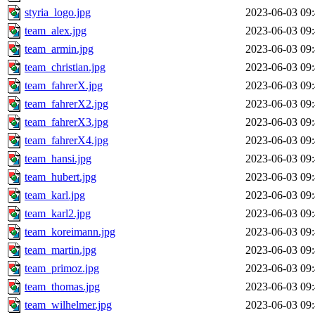
styria_logo.jpg
2023-06-03 09
team_alex.jpg
2023-06-03 09
team_armin.jpg
2023-06-03 09
team_christian.jpg
2023-06-03 09
team_fahrerX.jpg
2023-06-03 09
team_fahrerX2.jpg
2023-06-03 09
team_fahrerX3.jpg
2023-06-03 09
team_fahrerX4.jpg
2023-06-03 09
team_hansi.jpg
2023-06-03 09
team_hubert.jpg
2023-06-03 09
team_karl.jpg
2023-06-03 09
team_karl2.jpg
2023-06-03 09
team_koreimann.jpg
2023-06-03 09
team_martin.jpg
2023-06-03 09
team_primoz.jpg
2023-06-03 09
team_thomas.jpg
2023-06-03 09
team_wilhelmer.jpg
2023-06-03 09