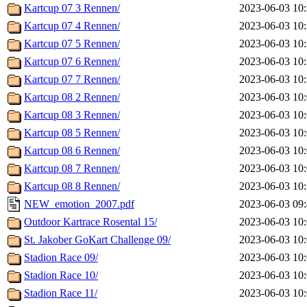
Kartcup 07 3 Rennen/
2023-06-03 10
Kartcup 07 4 Rennen/
2023-06-03 10
Kartcup 07 5 Rennen/
2023-06-03 10
Kartcup 07 6 Rennen/
2023-06-03 10
Kartcup 07 7 Rennen/
2023-06-03 10
Kartcup 08 2 Rennen/
2023-06-03 10
Kartcup 08 3 Rennen/
2023-06-03 10
Kartcup 08 5 Rennen/
2023-06-03 10
Kartcup 08 6 Rennen/
2023-06-03 10
Kartcup 08 7 Rennen/
2023-06-03 10
Kartcup 08 8 Rennen/
2023-06-03 10
NEW_emotion_2007.pdf
2023-06-03 09
Outdoor Kartrace Rosental 15/
2023-06-03 10
St. Jakober GoKart Challenge 09/
2023-06-03 10
Stadion Race 09/
2023-06-03 10
Stadion Race 10/
2023-06-03 10
Stadion Race 11/
2023-06-03 10