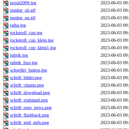
prosit2009.jpg
2023-06-03 09
punkte_ob.gif
2023-06-03 09
punkte_un.gif
2023-06-03 09
raiba.jpg
2023-06-03 09
rocknroll_cup.jpg
2023-06-03 09
rocknroll_cup_klein.jpg
2023-06-03 09
rocknroll_cup_klein1.jpg
2023-06-03 09
rubrik.jpg
2023-06-03 09
rubrik_fuss.jpg
2023-06-03 09
schoeller_button.jpg
2023-06-03 09
schrift_bilder.png
2023-06-03 09
schrift_champ.png
2023-06-03 09
schrift_download.png
2023-06-03 09
schrift_endstand.png
2023-06-03 09
schrift_euro_news.png
2023-06-03 09
schrift_flashback.png
2023-06-03 09
schrift_grid_girls.png
2023-06-03 09