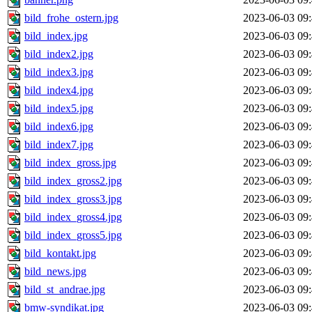
bild_frohe_ostern.jpg
2023-06-03 09
bild_index.jpg
2023-06-03 09
bild_index2.jpg
2023-06-03 09
bild_index3.jpg
2023-06-03 09
bild_index4.jpg
2023-06-03 09
bild_index5.jpg
2023-06-03 09
bild_index6.jpg
2023-06-03 09
bild_index7.jpg
2023-06-03 09
bild_index_gross.jpg
2023-06-03 09
bild_index_gross2.jpg
2023-06-03 09
bild_index_gross3.jpg
2023-06-03 09
bild_index_gross4.jpg
2023-06-03 09
bild_index_gross5.jpg
2023-06-03 09
bild_kontakt.jpg
2023-06-03 09
bild_news.jpg
2023-06-03 09
bild_st_andrae.jpg
2023-06-03 09
bmw-syndikat.jpg
2023-06-03 09