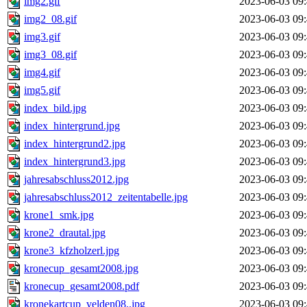
img2.gif
2023-06-03 09
img2_08.gif
2023-06-03 09
img3.gif
2023-06-03 09
img3_08.gif
2023-06-03 09
img4.gif
2023-06-03 09
img5.gif
2023-06-03 09
index_bild.jpg
2023-06-03 09
index_hintergrund.jpg
2023-06-03 09
index_hintergrund2.jpg
2023-06-03 09
index_hintergrund3.jpg
2023-06-03 09
jahresabschluss2012.jpg
2023-06-03 09
jahresabschluss2012_zeitentabelle.jpg
2023-06-03 09
krone1_smk.jpg
2023-06-03 09
krone2_drautal.jpg
2023-06-03 09
krone3_kfzholzerl.jpg
2023-06-03 09
kronecup_gesamt2008.jpg
2023-06-03 09
kronecup_gesamt2008.pdf
2023-06-03 09
kronekartcup_velden08..jpg
2023-06-03 09